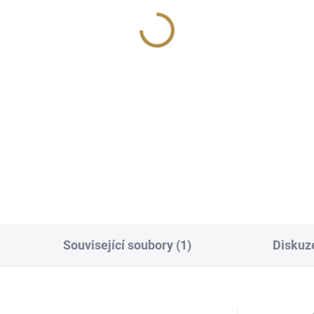
Související soubory (1)
Diskuz