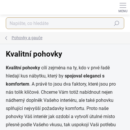
Přejít
na
obsah
Hledat
Pohovky a gauče
Kvalitní pohovky
Kvalitní pohovky
cílí zejména na ty, kdo v prvé řadě
hledají kus nábytku, který by
spojoval eleganci s
komfortem
. A právě to jsou dva faktory, které jsou pro
nás tolik klíčové. Chceme Vám totiž nabídnout nejen
nádherný doplněk Vašeho interiéru, ale také pohovku
splňující nejvyšší požadavky komfortu. Proto naše
pohovky Váš interiér jak ozdobí a vytvoří útulné místo
přesně podle Vašeho vkusu, tak uspokojí Vaši potřebu