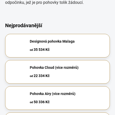
odpočinku, jež je pro pohovky tolik žádoucí.
Nejprodávanější
Designová pohovka Malaga
35 534 Kč
od
Pohovka Cloud (více rozměrů)
22 334 Kč
od
Pohovka Airy (více rozměrů)
50 336 Kč
od