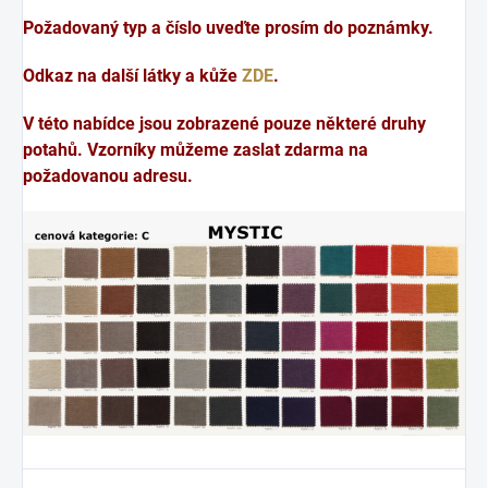
Požadovaný typ a číslo uveďte prosím do poznámky.
Odkaz na další látky a kůže
ZDE
.
V této nabídce jsou zobrazené pouze některé druhy
potahů. Vzorníky můžeme zaslat zdarma na
požadovanou adresu.