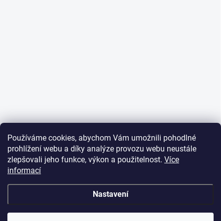
Používáme cookies, abychom Vám umožnili pohodlné
prohlížení webu a díky analýze provozu webu neustále
zlepšovali jeho funkce, výkon a použitelnost.
Více
informací
Nastavení