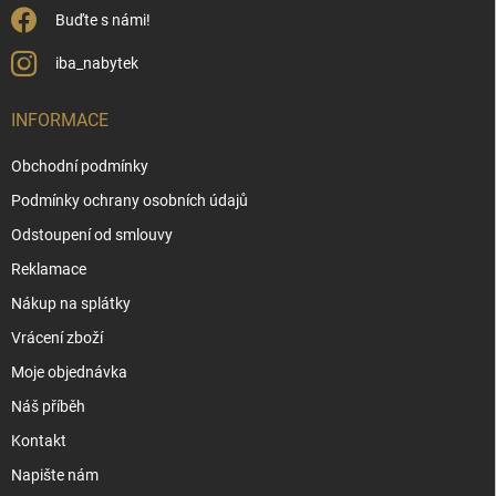
Buďte s námi!
iba_nabytek
INFORMACE
Obchodní podmínky
Podmínky ochrany osobních údajů
Odstoupení od smlouvy
Reklamace
Nákup na splátky
Vrácení zboží
Moje objednávka
Náš příběh
Kontakt
Napište nám