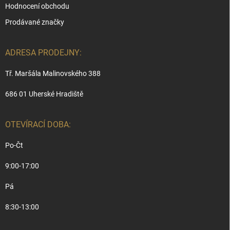
Hodnocení obchodu
Prodávané značky
ADRESA PRODEJNY:
Tř. Maršála Malinovského 388
686 01 Uherské Hradiště
OTEVÍRACÍ DOBA:
Po-Čt
9:00-17:00
Pá
8:30-13:00