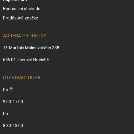
Hodnocení obchodu
Prodávané značky
ADRESA PRODEJNY:
Tř. Maršála Malinovského 388
686 01 Uherské Hradiště
OTEVÍRACÍ DOBA:
Po-Čt
9:00-17:00
Pá
8:30-13:00