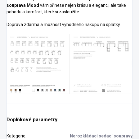
souprava Mood
vám přinese nejen krásu a eleganci, ale také
pohodu a komfort, které si zasloužíte.
Doprava zdarma a možnost výhodného nákupu na splátky.
Doplňkové parametry
Kategorie
:
Nerozkládací sedací soupravy