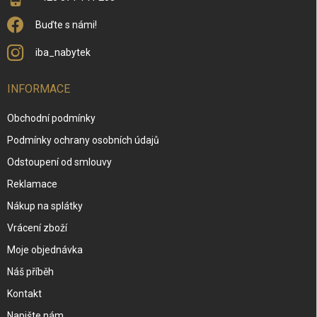
Buďte s námi!
iba_nabytek
INFORMACE
Obchodní podmínky
Podmínky ochrany osobních údajů
Odstoupení od smlouvy
Reklamace
Nákup na splátky
Vrácení zboží
Moje objednávka
Náš příběh
Kontakt
Napište nám