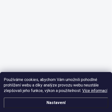
Používáme cookies, abychom Vám umožnili pohodlné
prohlížení webu a díky analýze provozu webu neustále
zlepšovali jeho funkce, výkon a použitelnost.
Více informací
Nastavení