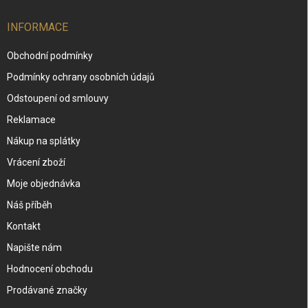
INFORMACE
Obchodní podmínky
Podmínky ochrany osobních údajů
Odstoupení od smlouvy
Reklamace
Nákup na splátky
Vrácení zboží
Moje objednávka
Náš příběh
Kontakt
Napište nám
Hodnocení obchodu
Prodávané značky