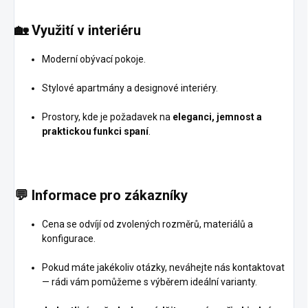
🏡
Využití v interiéru
Moderní obývací pokoje.
Stylové apartmány a designové interiéry.
Prostory, kde je požadavek na
eleganci, jemnost a
praktickou funkci spaní
.
💬
Informace pro zákazníky
Cena se odvíjí od zvolených rozměrů, materiálů a
konfigurace.
Pokud máte jakékoliv otázky, neváhejte nás kontaktovat
— rádi vám pomůžeme s výběrem ideální varianty.