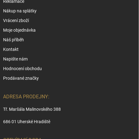
Reklamace
Nákup na splátky
Vrácení zboží
Moje objednávka
Náš příběh
Kontakt
Napište nám
Hodnocení obchodu
Prodávané značky
ADRESA PRODEJNY:
Tř. Maršála Malinovského 388
686 01 Uherské Hradiště