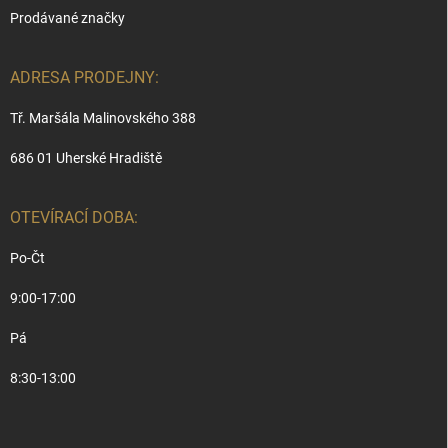
Prodávané značky
ADRESA PRODEJNY:
Tř. Maršála Malinovského 388
686 01 Uherské Hradiště
OTEVÍRACÍ DOBA:
Po-Čt
9:00-17:00
Pá
8:30-13:00