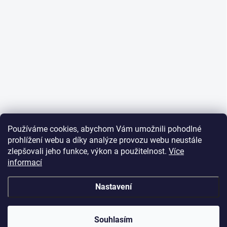
Používáme cookies, abychom Vám umožnili pohodlné
prohlížení webu a díky analýze provozu webu neustále
zlepšovali jeho funkce, výkon a použitelnost.
Více
informací
Nastavení
Souhlasím