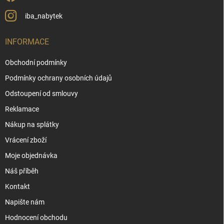
iba_nabytek
INFORMACE
Obchodní podmínky
Podmínky ochrany osobních údajů
Odstoupení od smlouvy
Reklamace
Nákup na splátky
Vrácení zboží
Moje objednávka
Náš příběh
Kontakt
Napište nám
Hodnocení obchodu