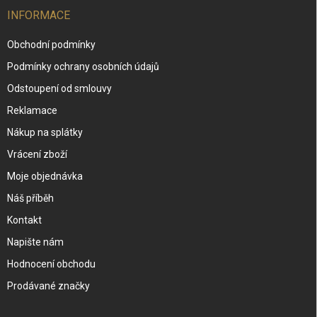
INFORMACE
Obchodní podmínky
Podmínky ochrany osobních údajů
Odstoupení od smlouvy
Reklamace
Nákup na splátky
Vrácení zboží
Moje objednávka
Náš příběh
Kontakt
Napište nám
Hodnocení obchodu
Prodávané značky