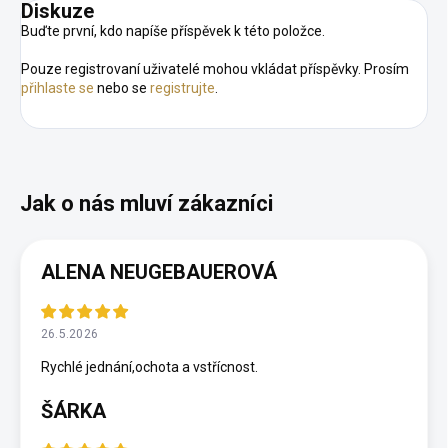
Diskuze
Buďte první, kdo napíše příspěvek k této položce.
Pouze registrovaní uživatelé mohou vkládat příspěvky. Prosím
přihlaste se
nebo se
registrujte
.
ALENA NEUGEBAUEROVÁ
26.5.2026
Rychlé jednání,ochota a vstřícnost.
ŠÁRKA