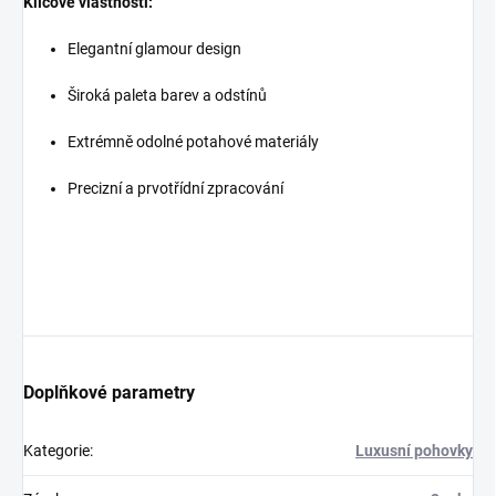
Klíčové vlastnosti:
Elegantní glamour design
Široká paleta barev a odstínů
Extrémně odolné potahové materiály
Precizní a prvotřídní zpracování
Doplňkové parametry
Kategorie
:
Luxusní pohovky