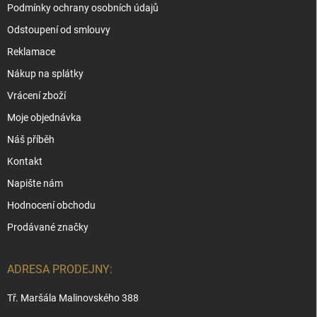
Podmínky ochrany osobních údajů
Odstoupení od smlouvy
Reklamace
Nákup na splátky
Vrácení zboží
Moje objednávka
Náš příběh
Kontakt
Napište nám
Hodnocení obchodu
Prodávané značky
ADRESA PRODEJNY:
Tř. Maršála Malinovského 388