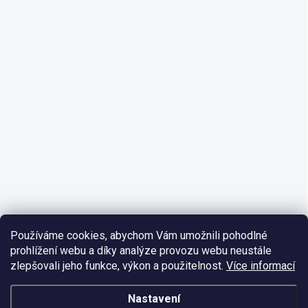
Používáme cookies, abychom Vám umožnili pohodlné
prohlížení webu a díky analýze provozu webu neustále
zlepšovali jeho funkce, výkon a použitelnost.
Více informací
Nastavení