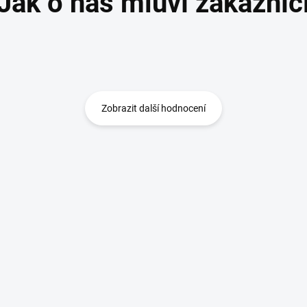
Zobrazit další hodnocení