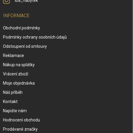
iba_nabytek
INFORMACE
Obchodní podmínky
Podmínky ochrany osobních údajů
Odstoupení od smlouvy
Reklamace
Nákup na splátky
Vrácení zboží
Moje objednávka
Náš příběh
Kontakt
Napište nám
Hodnocení obchodu
Prodávané značky