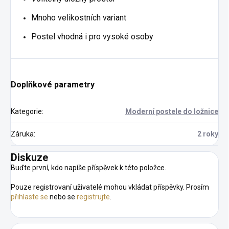
Mnoho velikostních variant
Postel vhodná i pro vysoké osoby
Doplňkové parametry
Kategorie
:
Moderní postele do ložnice
Záruka
:
2 roky
Diskuze
Buďte první, kdo napíše příspěvek k této položce.
Pouze registrovaní uživatelé mohou vkládat příspěvky. Prosím
přihlaste se
nebo se
registrujte
.