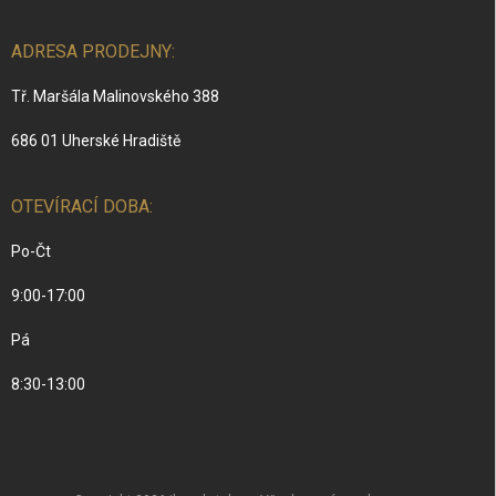
ADRESA PRODEJNY:
Tř. Maršála Malinovského 388
686 01 Uherské Hradiště
OTEVÍRACÍ DOBA:
Po-Čt
9:00-17:00
Pá
8:30-13:00