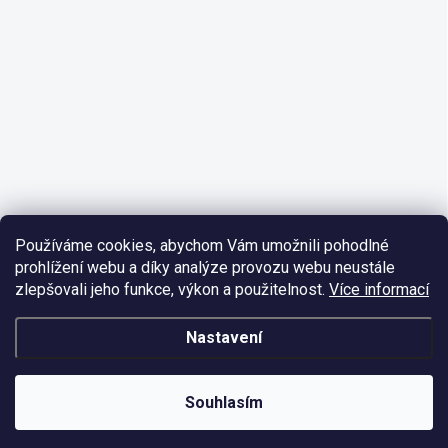
Používáme cookies, abychom Vám umožnili pohodlné
prohlížení webu a díky analýze provozu webu neustále
zlepšovali jeho funkce, výkon a použitelnost.
Více informací
Nastavení
Souhlasím