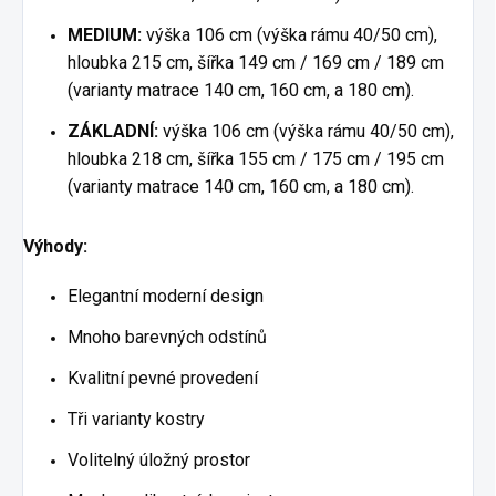
MEDIUM:
výška 106 cm (výška rámu 40/50 cm),
hloubka 215 cm, šířka 149 cm / 169 cm / 189 cm
(varianty matrace 140 cm, 160 cm, a 180 cm).
ZÁKLADNÍ:
výška 106 cm (výška rámu 40/50 cm),
hloubka 218 cm, šířka 155 cm / 175 cm / 195 cm
(varianty matrace 140 cm, 160 cm, a 180 cm).
Výhody:
Elegantní moderní design
Mnoho barevných odstínů
Kvalitní pevné provedení
Tři varianty kostry
Volitelný úložný prostor