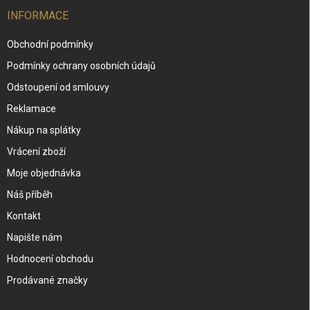
INFORMACE
Obchodní podmínky
Podmínky ochrany osobních údajů
Odstoupení od smlouvy
Reklamace
Nákup na splátky
Vrácení zboží
Moje objednávka
Náš příběh
Kontakt
Napište nám
Hodnocení obchodu
Prodávané značky