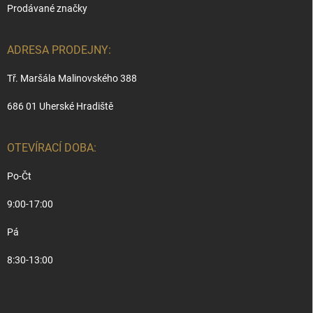
Prodávané značky
ADRESA PRODEJNY:
Tř. Maršála Malinovského 388
686 01 Uherské Hradiště
OTEVÍRACÍ DOBA:
Po-Čt
9:00-17:00
Pá
8:30-13:00