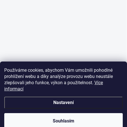
Používáme cookies, abychom Vám umožnili pohodlné
prohlížení webu a díky analýze provozu webu neustále
zlepšovali jeho funkce, výkon a použitelnost.
Více
informací
Nastavení
Souhlasím