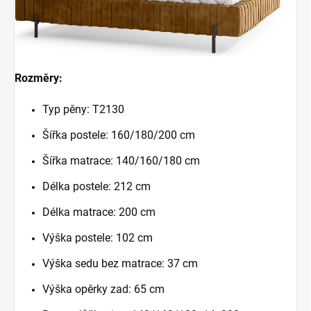
Rozměry:
Typ pěny: T2130
Šířka postele: 160/180/200 cm
Šířka matrace: 140/160/180 cm
Délka postele: 212 cm
Délka matrace: 200 cm
Výška postele: 102 cm
Výška sedu bez matrace: 37 cm
Výška opěrky zad: 65 cm