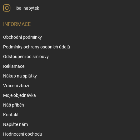
iba_nabytek
INFORMACE
Obchodní podmínky
Podmínky ochrany osobních údajů
Odstoupení od smlouvy
Reklamace
Nákup na splátky
Vrácení zboží
Moje objednávka
Náš příběh
Kontakt
Napište nám
Hodnocení obchodu