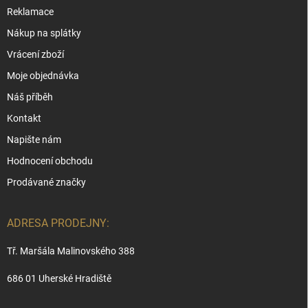
Reklamace
Nákup na splátky
Vrácení zboží
Moje objednávka
Náš příběh
Kontakt
Napište nám
Hodnocení obchodu
Prodávané značky
ADRESA PRODEJNY:
Tř. Maršála Malinovského 388
686 01 Uherské Hradiště