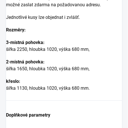
možné zaslat zdarma na požadovanou adresu.
Jednotlivé kusy lze objednat i zvlášť.
Rozměry:
3-místná pohovka:
šířka 2250, hloubka 1020, výška 680 mm,
2-místná pohovka:
šířka 1650, hloubka 1020, výška 680 mm,
křeslo:
šířka 1130, hloubka 1020, výška 680 mm.
Doplňkové parametry