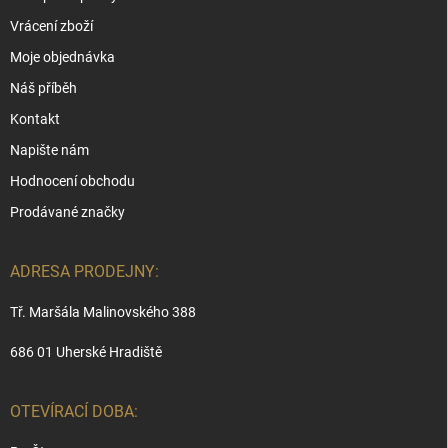
Vrácení zboží
Moje objednávka
Náš příběh
Kontakt
Napište nám
Hodnocení obchodu
Prodávané značky
ADRESA PRODEJNY:
Tř. Maršála Malinovského 388
686 01 Uherské Hradiště
OTEVÍRACÍ DOBA: