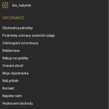
iba_nabytek
INFORMACE
Obchodní podmínky
Podmínky ochrany osobních údajů
Odstoupení od smlouvy
Reklamace
Nákup na splátky
Vrácení zboží
Moje objednávka
Náš příběh
Kontakt
Napište nám
Hodnocení obchodu