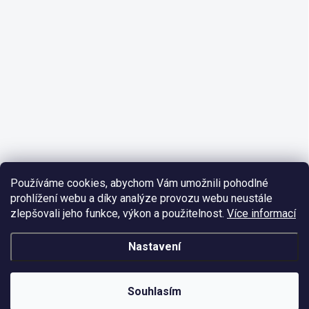
Používáme cookies, abychom Vám umožnili pohodlné
prohlížení webu a díky analýze provozu webu neustále
zlepšovali jeho funkce, výkon a použitelnost.
Více informací
Nastavení
Souhlasím