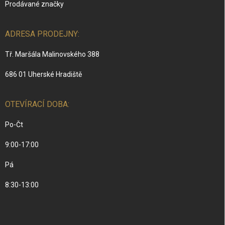
Prodávané značky
ADRESA PRODEJNY:
Tř. Maršála Malinovského 388
686 01 Uherské Hradiště
OTEVÍRACÍ DOBA:
Po-Čt
9:00-17:00
Pá
8:30-13:00