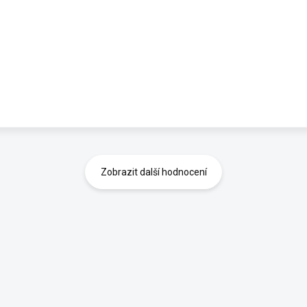
Zobrazit další hodnocení