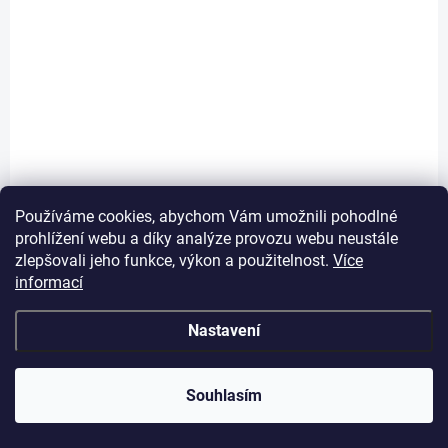
Luxusní šatní skříně Imperial ve dvou velikostních variantách (4- nebo
5-dveřové).
AUTORSKÝ PODPIS
ZDARMA
Používáme cookies, abychom Vám umožnili pohodlné
prohlížení webu a díky analýze provozu webu neustále
zlepšovali jeho funkce, výkon a použitelnost.
Více
informací
Nastavení
Souhlasím