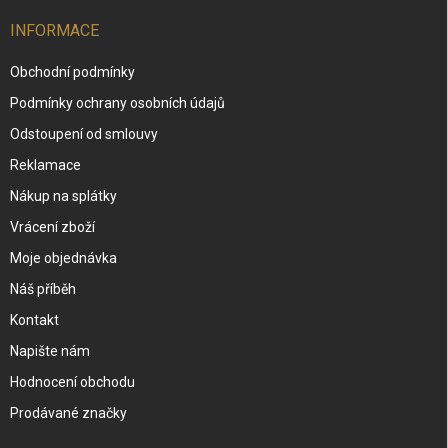
INFORMACE
Obchodní podmínky
Podmínky ochrany osobních údajů
Odstoupení od smlouvy
Reklamace
Nákup na splátky
Vrácení zboží
Moje objednávka
Náš příběh
Kontakt
Napište nám
Hodnocení obchodu
Prodávané značky