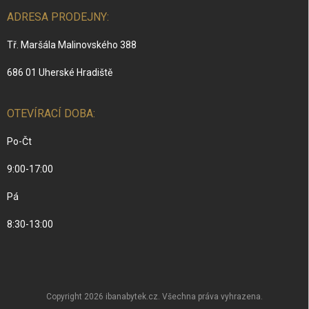
ADRESA PRODEJNY:
Tř. Maršála Malinovského 388
686 01 Uherské Hradiště
OTEVÍRACÍ DOBA:
Po-Čt
9:00-17:00
Pá
8:30-13:00
Copyright 2026
ibanabytek.cz
. Všechna práva vyhrazena.