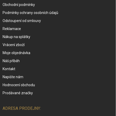
Obchodní podmínky
Podmínky ochrany osobních údajů
Odstoupení od smlouvy
Reklamace
Nákup na splátky
Vrácení zboží
Moje objednávka
Náš příběh
Kontakt
Napište nám
Hodnocení obchodu
Prodávané značky
ADRESA PRODEJNY: