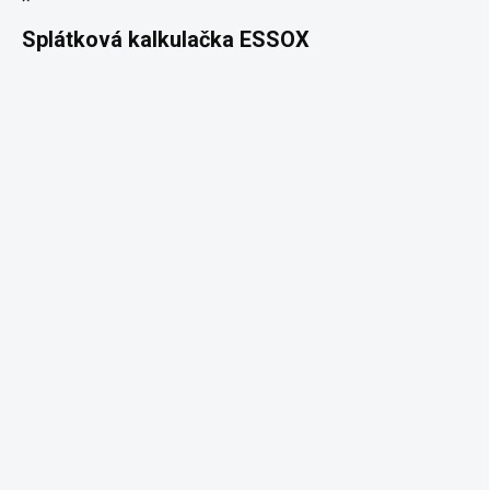
Splátková kalkulačka ESSOX