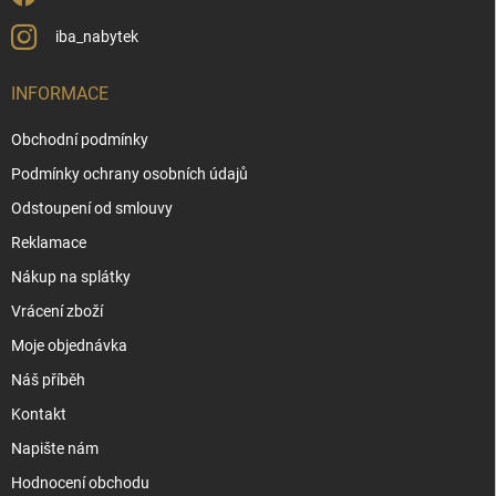
iba_nabytek
INFORMACE
Obchodní podmínky
Podmínky ochrany osobních údajů
Odstoupení od smlouvy
Reklamace
Nákup na splátky
Vrácení zboží
Moje objednávka
Náš příběh
Kontakt
Napište nám
Hodnocení obchodu