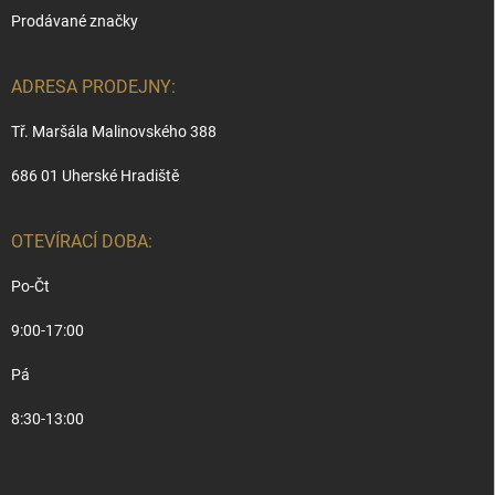
Prodávané značky
ADRESA PRODEJNY:
Tř. Maršála Malinovského 388
686 01 Uherské Hradiště
OTEVÍRACÍ DOBA:
Po-Čt
9:00-17:00
Pá
8:30-13:00