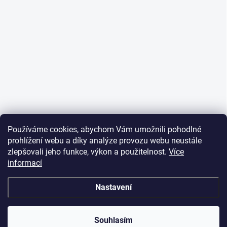
Používáme cookies, abychom Vám umožnili pohodlné
prohlížení webu a díky analýze provozu webu neustále
zlepšovali jeho funkce, výkon a použitelnost.
Více
informací
Nastavení
Souhlasím