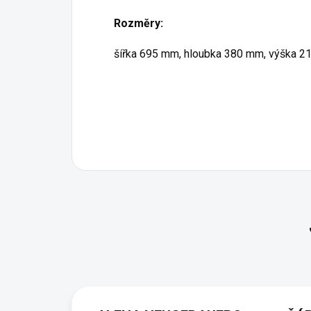
Rozměry:
šířka 695 mm, hloubka 380 mm, výška 2