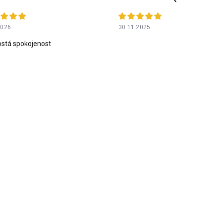
2026
30.11.2025
stá spokojenost