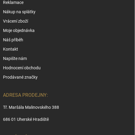
Reklamace
Nákup na splátky
Vrácení zboží
Moje objednávka
Náš příběh
Kontakt
Napište nám
Hodnocení obchodu
Prodávané značky
ADRESA PRODEJNY:
Tř. Maršála Malinovského 388
686 01 Uherské Hradiště