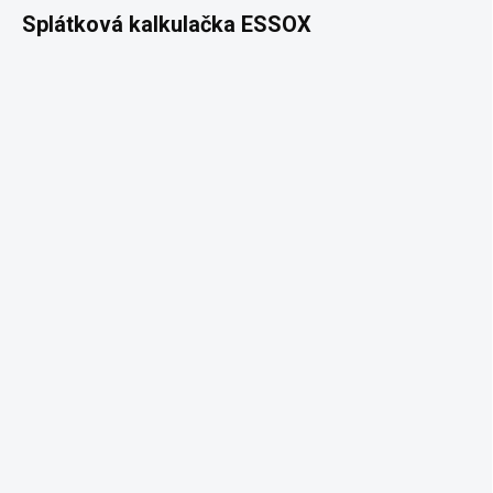
Splátková kalkulačka ESSOX