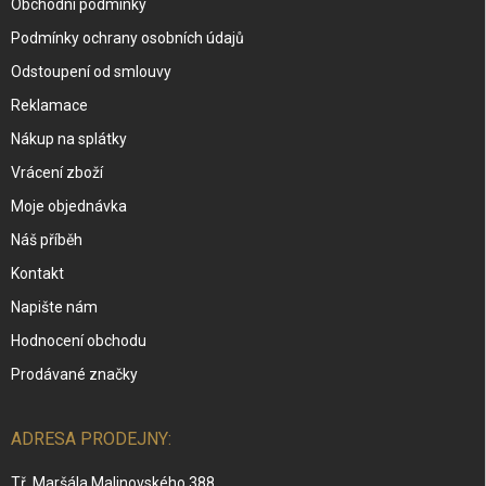
Obchodní podmínky
Podmínky ochrany osobních údajů
Odstoupení od smlouvy
Reklamace
Nákup na splátky
Vrácení zboží
Moje objednávka
Náš příběh
Kontakt
Napište nám
Hodnocení obchodu
Prodávané značky
ADRESA PRODEJNY:
Tř. Maršála Malinovského 388