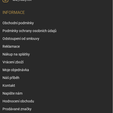
INFORMACE
Obchodní podmínky
Podmínky ochrany osobních údajů
Odstoupení od smlouvy
Reklamace
Nákup na splátky
Vrácení zboží
Moje objednávka
Náš příběh
Kontakt
Napište nám
Hodnocení obchodu
Prodávané značky