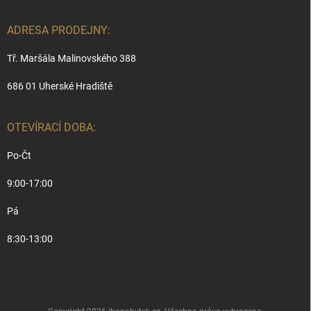
ADRESA PRODEJNY:
Tř. Maršála Malinovského 388
686 01 Uherské Hradiště
OTEVÍRACÍ DOBA:
Po-Čt
9:00-17:00
Pá
8:30-13:00