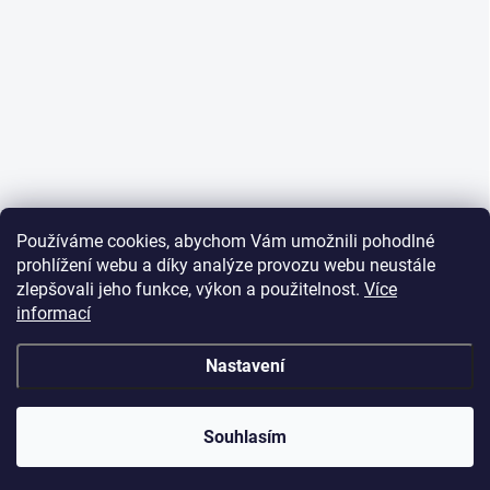
Používáme cookies, abychom Vám umožnili pohodlné
prohlížení webu a díky analýze provozu webu neustále
zlepšovali jeho funkce, výkon a použitelnost.
Více
informací
Nastavení
Souhlasím