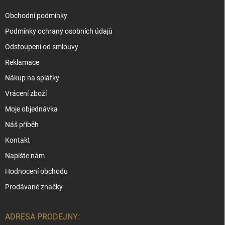
Obchodní podmínky
Podmínky ochrany osobních údajů
Odstoupení od smlouvy
Reklamace
Nákup na splátky
Vrácení zboží
Moje objednávka
Náš příběh
Kontakt
Napište nám
Hodnocení obchodu
Prodávané značky
ADRESA PRODEJNY: