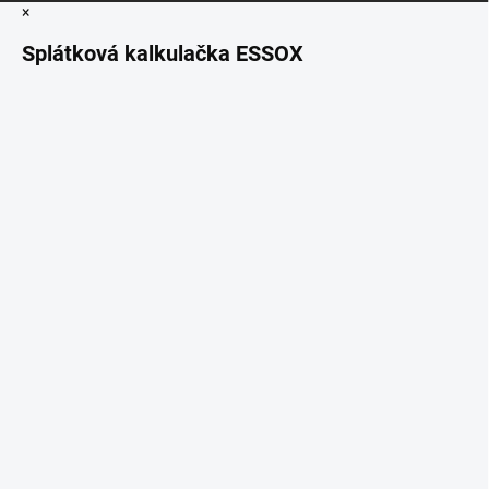
×
Splátková kalkulačka ESSOX