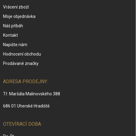
Vrácení zboží
Moje objednávka
Náš příběh
Kontakt
Napište nám
Hodnocení obchodu
Prodávané značky
ADRESA PRODEJNY:
Tř. Maršála Malinovského 388
686 01 Uherské Hradiště
OTEVÍRACÍ DOBA: