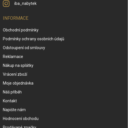
iba_nabytek
INFORMACE
Obchodní podmínky
Podmínky ochrany osobních údajů
Odstoupení od smlouvy
Reklamace
Nákup na splátky
Vrácení zboží
Moje objednávka
Náš příběh
Kontakt
Napište nám
Hodnocení obchodu
Prodávané značky