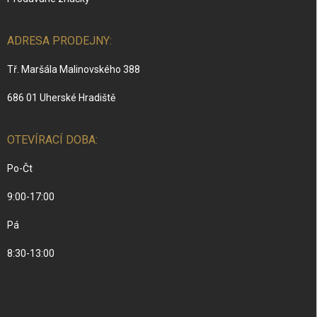
ADRESA PRODEJNY:
Tř. Maršála Malinovského 388
686 01 Uherské Hradiště
OTEVÍRACÍ DOBA:
Po-Čt
9:00-17:00
Pá
8:30-13:00