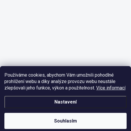
Používáme cookies, abychom Vám umožnili pohodlné
prohlížení webu a díky analýze provozu webu neustále
zlepšovali jeho funkce, výkon a použitelnost.
Více informací
Nastavení
Souhlasím