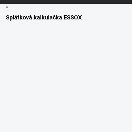
×
Splátková kalkulačka ESSOX