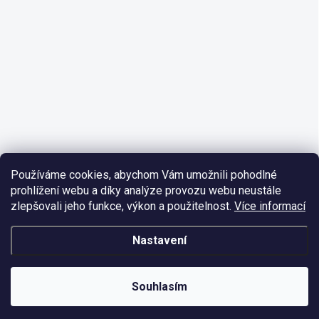
Používáme cookies, abychom Vám umožnili pohodlné
prohlížení webu a díky analýze provozu webu neustále
zlepšovali jeho funkce, výkon a použitelnost.
Více informací
Nastavení
Souhlasím