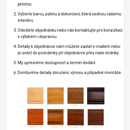
jistotou.
Vyberte barvu, patinu a dokončení, která sednou vašemu
interiéru.
Odešlete objednávku nebo nás kontaktujte pro konzultaci
s výběrem i dopravou.
Detaily k objednávce nám můžete zaslat e-mailem nebo
je uvést do poznámky při objednávce přes naše stránky.
My upřesníme dostupnost a termín dodání.
Domluvíme detaily doručení, výnosu a případné montáže.