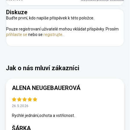
Diskuze
Buďte první, kdo napíše příspěvek k této položce.
Pouze registrovaní uživatelé mohou vkládat příspěvky. Prosím
přihlaste se
nebo se
registrujte
.
ALENA NEUGEBAUEROVÁ
26.5.2026
Rychlé jednání,ochota a vstřícnost.
ŠÁRKA