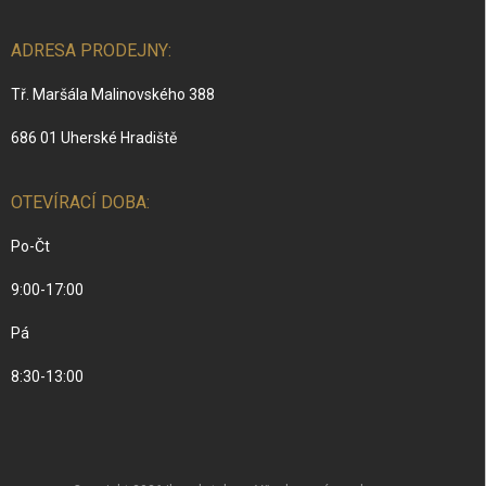
ADRESA PRODEJNY:
Tř. Maršála Malinovského 388
686 01 Uherské Hradiště
OTEVÍRACÍ DOBA:
Po-Čt
9:00-17:00
Pá
8:30-13:00