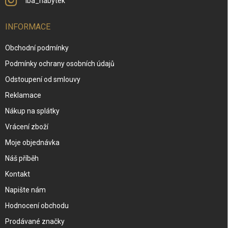
iba_nabytek
INFORMACE
Obchodní podmínky
Podmínky ochrany osobních údajů
Odstoupení od smlouvy
Reklamace
Nákup na splátky
Vrácení zboží
Moje objednávka
Náš příběh
Kontakt
Napište nám
Hodnocení obchodu
Prodávané značky