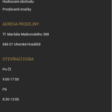
Hodnocení obchodu
Prodávané značky
ADRESA PRODEJNY:
Tř. Maršála Malinovského 388
686 01 Uherské Hradiště
OTEVÍRACÍ DOBA:
Po-Čt
9:00-17:00
Pá
8:30-13:00