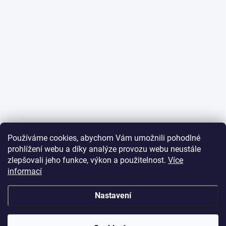
Používáme cookies, abychom Vám umožnili pohodlné
prohlížení webu a díky analýze provozu webu neustále
zlepšovali jeho funkce, výkon a použitelnost.
Více
informací
Nastavení