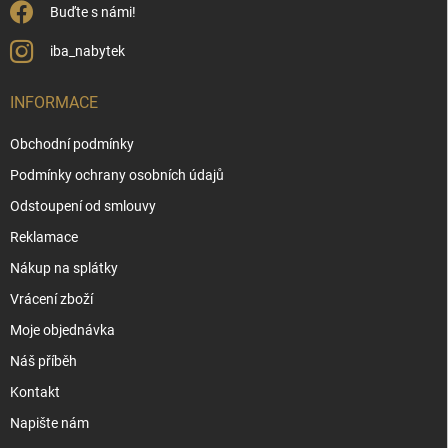
Buďte s námi!
iba_nabytek
INFORMACE
Obchodní podmínky
Podmínky ochrany osobních údajů
Odstoupení od smlouvy
Reklamace
Nákup na splátky
Vrácení zboží
Moje objednávka
Náš příběh
Kontakt
Napište nám