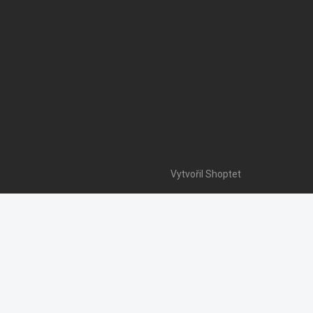
Vytvořil Shoptet