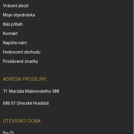
Vrácení zboží
Moje objednávka
Náš příběh
Kontakt
Napište nám
Hodnocení obchodu
Prodávané značky
ADRESA PRODEJNY:
Tř. Maršála Malinovského 388
686 01 Uherské Hradiště
OTEVÍRACÍ DOBA:
Po-Čt