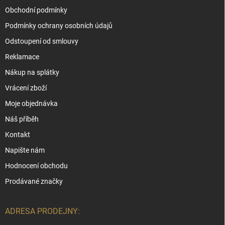
Obchodní podmínky
Podmínky ochrany osobních údajů
Odstoupení od smlouvy
Reklamace
Nákup na splátky
Vrácení zboží
Moje objednávka
Náš příběh
Kontakt
Napište nám
Hodnocení obchodu
Prodávané značky
ADRESA PRODEJNY: