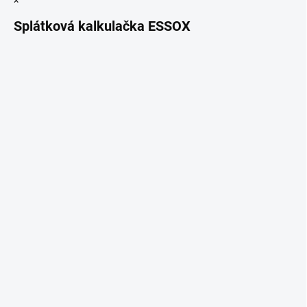
×
Splátková kalkulačka ESSOX