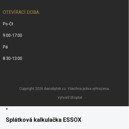
OTEVÍRACÍ DOBA:
Po-Čt
9:00-17:00
Pá
8:30-13:00
Copyright 2026
ibanabytek.cz
. Všechna práva vyhrazena.
Vytvořil Shoptet
×
Splátková kalkulačka ESSOX