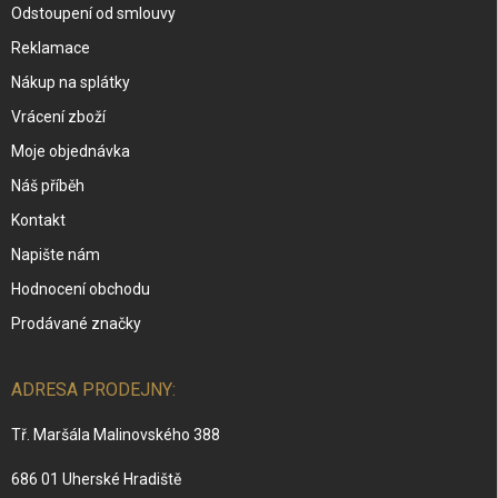
Odstoupení od smlouvy
Reklamace
Nákup na splátky
Vrácení zboží
Moje objednávka
Náš příběh
Kontakt
Napište nám
Hodnocení obchodu
Prodávané značky
ADRESA PRODEJNY:
Tř. Maršála Malinovského 388
686 01 Uherské Hradiště