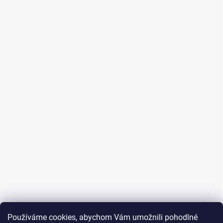
Používáme cookies, abychom Vám umožnili pohodlné