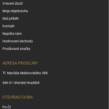
Vrácení zboží
Moje objednávka
Náš příběh
Kontakt
Napište nám
Hodnocení obchodu
Prodávané značky
ADRESA PRODEJNY:
Tř. Maršála Malinovského 388
686 01 Uherské Hradiště
OTEVÍRACÍ DOBA:
Po-Čt