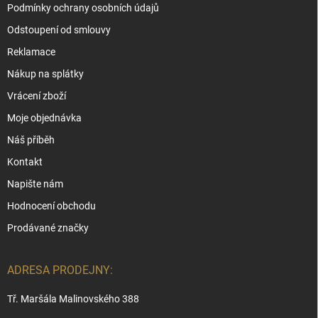
Podmínky ochrany osobních údajů
Odstoupení od smlouvy
Reklamace
Nákup na splátky
Vrácení zboží
Moje objednávka
Náš příběh
Kontakt
Napište nám
Hodnocení obchodu
Prodávané značky
ADRESA PRODEJNY:
Tř. Maršála Malinovského 388