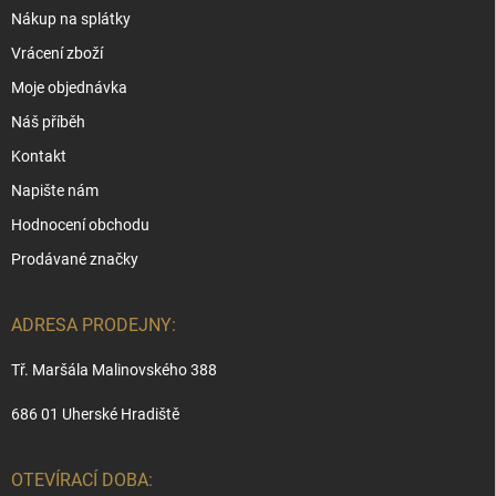
Nákup na splátky
Vrácení zboží
Moje objednávka
Náš příběh
Kontakt
Napište nám
Hodnocení obchodu
Prodávané značky
ADRESA PRODEJNY:
Tř. Maršála Malinovského 388
686 01 Uherské Hradiště
OTEVÍRACÍ DOBA: