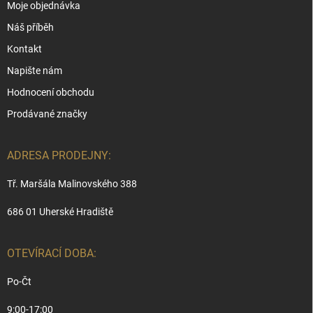
Moje objednávka
Náš příběh
Kontakt
Napište nám
Hodnocení obchodu
Prodávané značky
ADRESA PRODEJNY:
Tř. Maršála Malinovského 388
686 01 Uherské Hradiště
OTEVÍRACÍ DOBA:
Po-Čt
9:00-17:00