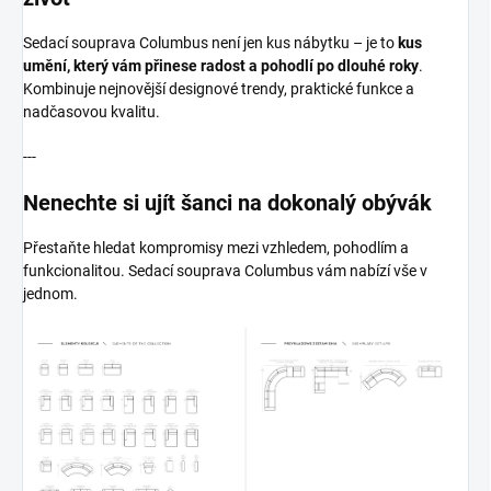
Sedací souprava Columbus není jen kus nábytku – je to
kus
umění, který vám přinese radost a pohodlí po dlouhé roky
.
Kombinuje nejnovější designové trendy, praktické funkce a
nadčasovou kvalitu.
---
Nenechte si ujít šanci na dokonalý obývák
Přestaňte hledat kompromisy mezi vzhledem, pohodlím a
funkcionalitou. Sedací souprava Columbus vám nabízí vše v
jednom.