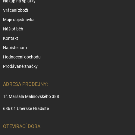
Nákup na splátky
Vrácení zboží
Moje objednávka
Náš příběh
Kontakt
Napište nám
Hodnocení obchodu
Prodávané značky
ADRESA PRODEJNY:
Tř. Maršála Malinovského 388
686 01 Uherské Hradiště
OTEVÍRACÍ DOBA: