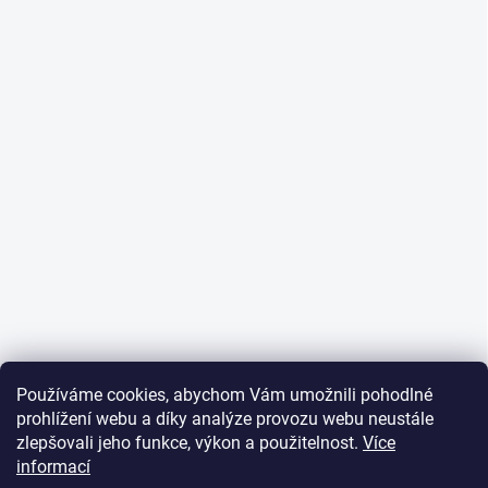
Používáme cookies, abychom Vám umožnili pohodlné
prohlížení webu a díky analýze provozu webu neustále
zlepšovali jeho funkce, výkon a použitelnost.
Více
informací