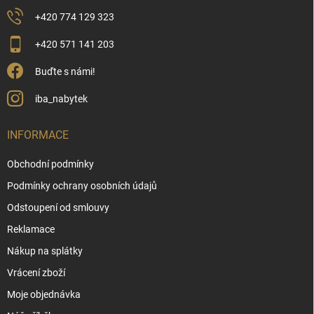
+420 774 129 323
+420 571 141 203
Buďte s námi!
iba_nabytek
INFORMACE
Obchodní podmínky
Podmínky ochrany osobních údajů
Odstoupení od smlouvy
Reklamace
Nákup na splátky
Vrácení zboží
Moje objednávka