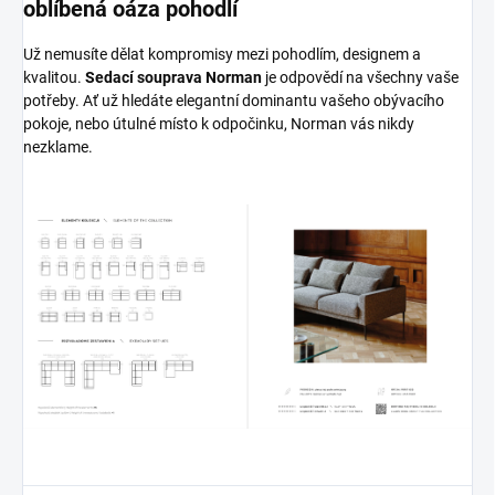
oblíbená oáza pohodlí
Už nemusíte dělat kompromisy mezi pohodlím, designem a
kvalitou.
Sedací souprava Norman
je odpovědí na všechny vaše
potřeby. Ať už hledáte elegantní dominantu vašeho obývacího
pokoje, nebo útulné místo k odpočinku, Norman vás nikdy
nezklame.