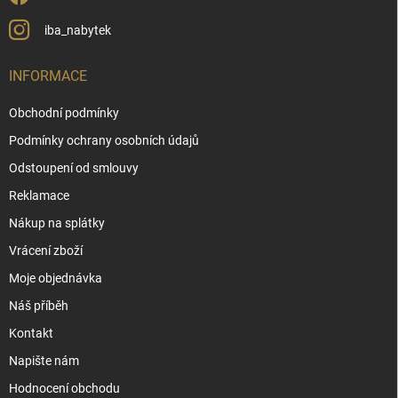
iba_nabytek
INFORMACE
Obchodní podmínky
Podmínky ochrany osobních údajů
Odstoupení od smlouvy
Reklamace
Nákup na splátky
Vrácení zboží
Moje objednávka
Náš příběh
Kontakt
Napište nám
Hodnocení obchodu