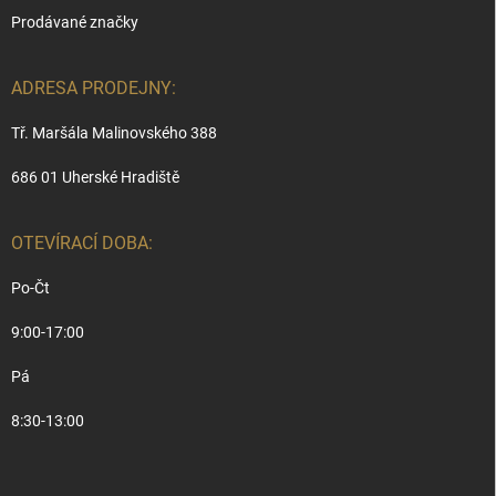
Prodávané značky
ADRESA PRODEJNY:
Tř. Maršála Malinovského 388
686 01 Uherské Hradiště
OTEVÍRACÍ DOBA:
Po-Čt
9:00-17:00
Pá
8:30-13:00