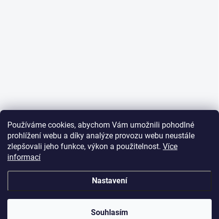
Používáme cookies, abychom Vám umožnili pohodlné
prohlížení webu a díky analýze provozu webu neustále
zlepšovali jeho funkce, výkon a použitelnost.
Více
informací
Nastavení
Souhlasím