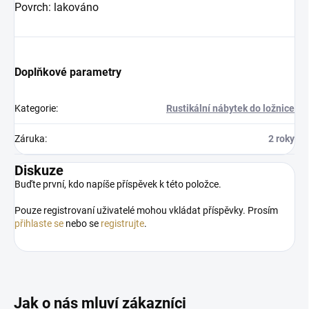
Povrch: lakováno
Doplňkové parametry
Kategorie
:
Rustikální nábytek do ložnice
Záruka
:
2 roky
Diskuze
Buďte první, kdo napíše příspěvek k této položce.
Pouze registrovaní uživatelé mohou vkládat příspěvky. Prosím
přihlaste se
nebo se
registrujte
.