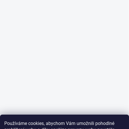
Používáme cookies, abychom Vám umožnili pohodlné