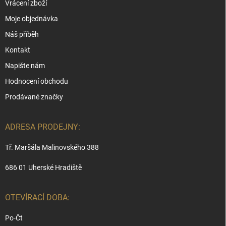
Vrácení zboží
Moje objednávka
Náš příběh
Kontakt
Napište nám
Hodnocení obchodu
Prodávané značky
ADRESA PRODEJNY:
Tř. Maršála Malinovského 388
686 01 Uherské Hradiště
OTEVÍRACÍ DOBA:
Po-Čt