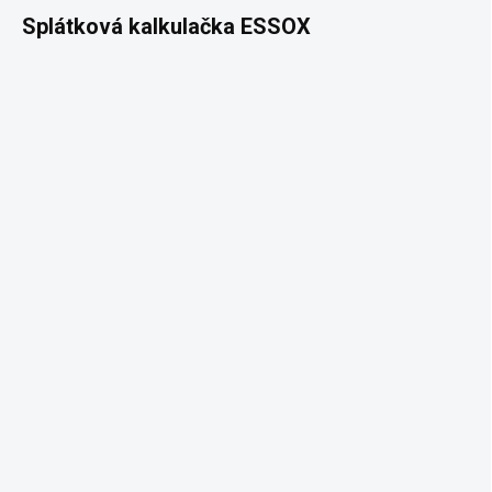
Splátková kalkulačka ESSOX