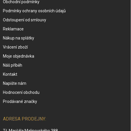
Obchodní podmínky
Podmínky ochrany osobních údajů
Odstoupení od smlouvy
Reklamace
Nákup na splátky
Vrácení zboží
Moje objednávka
Náš příběh
Kontakt
Napište nám
Hodnocení obchodu
Prodávané značky
ADRESA PRODEJNY:
Tř. Maršála Malinovského 388