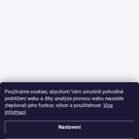
Používáme cookies, abychom Vám umožnili pohodlné
prohlížení webu a díky analýze provozu webu neustále
zlepšovali jeho funkce, výkon a použitelnost.
Více
informací
Nastavení