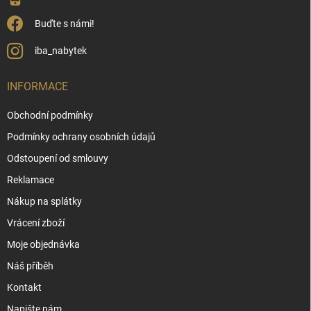
Buďte s námi!
iba_nabytek
INFORMACE
Obchodní podmínky
Podmínky ochrany osobních údajů
Odstoupení od smlouvy
Reklamace
Nákup na splátky
Vrácení zboží
Moje objednávka
Náš příběh
Kontakt
Napište nám