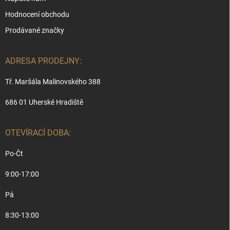
Hodnocení obchodu
Prodávané značky
ADRESA PRODEJNY:
Tř. Maršála Malinovského 388
686 01 Uherské Hradiště
OTEVÍRACÍ DOBA:
Po-Čt
9:00-17:00
Pá
8:30-13:00