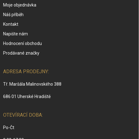
Moje objednávka
Náš příběh
Kontakt
Napište nám
Hodnocení obchodu
Prodávané značky
ADRESA PRODEJNY:
Tř. Maršála Malinovského 388
686 01 Uherské Hradiště
OTEVÍRACÍ DOBA:
Po-Čt