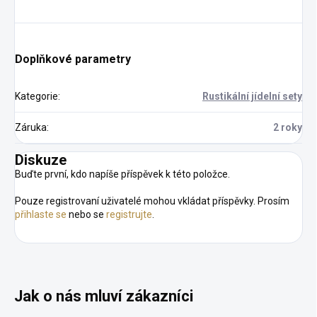
Doplňkové parametry
Kategorie
:
Rustikální jídelní sety
Záruka
:
2 roky
Diskuze
Buďte první, kdo napíše příspěvek k této položce.
Pouze registrovaní uživatelé mohou vkládat příspěvky. Prosím
přihlaste se
nebo se
registrujte
.