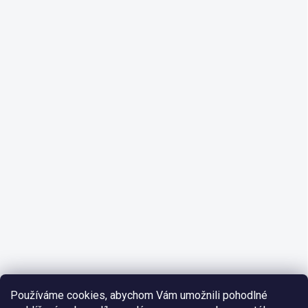
Používáme cookies, abychom Vám umožnili pohodlné