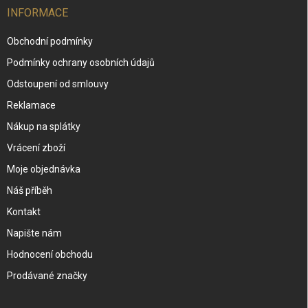
INFORMACE
Obchodní podmínky
Podmínky ochrany osobních údajů
Odstoupení od smlouvy
Reklamace
Nákup na splátky
Vrácení zboží
Moje objednávka
Náš příběh
Kontakt
Napište nám
Hodnocení obchodu
Prodávané značky