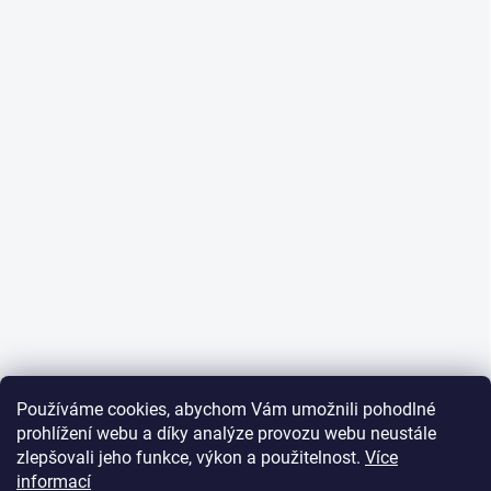
Používáme cookies, abychom Vám umožnili pohodlné
prohlížení webu a díky analýze provozu webu neustále
zlepšovali jeho funkce, výkon a použitelnost.
Více
informací