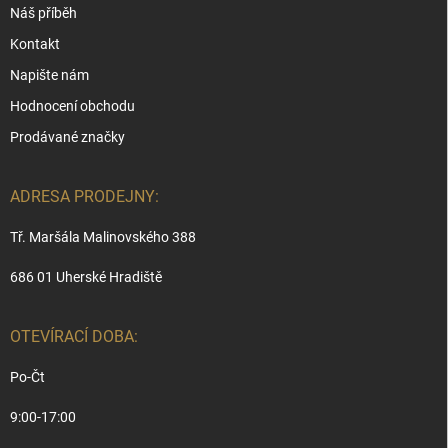
Náš příběh
Kontakt
Napište nám
Hodnocení obchodu
Prodávané značky
ADRESA PRODEJNY:
Tř. Maršála Malinovského 388
686 01 Uherské Hradiště
OTEVÍRACÍ DOBA:
Po-Čt
9:00-17:00