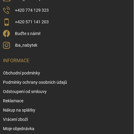
+420 774 129 323
+420 571 141 203
Buďte s námi!
iba_nabytek
INFORMACE
Obchodní podmínky
Podmínky ochrany osobních údajů
Odstoupení od smlouvy
Reklamace
Nákup na splátky
Vrácení zboží
Moje objednávka